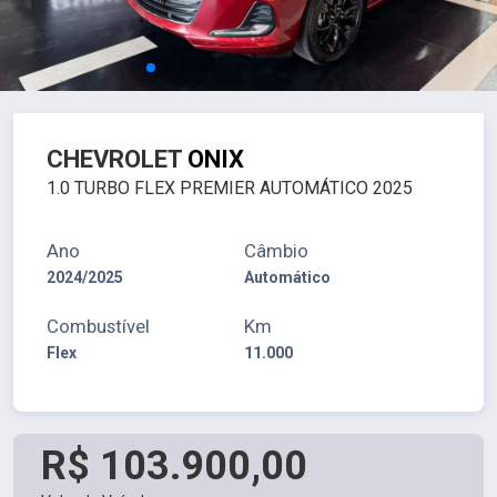
CHEVROLET
ONIX
1.0 TURBO FLEX PREMIER AUTOMÁTICO 2025
Ano
Câmbio
2024/2025
Automático
Combustível
Km
Flex
11.000
R$ 103.900,00