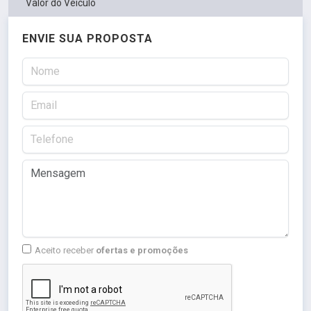
Valor do Veículo
ENVIE SUA PROPOSTA
Aceito receber
ofertas e promoções