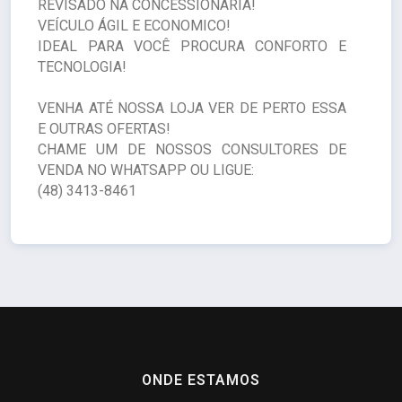
REVISADO NA CONCESSIONÁRIA!
VEÍCULO ÁGIL E ECONOMICO!
IDEAL PARA VOCÊ PROCURA CONFORTO E
TECNOLOGIA!
VENHA ATÉ NOSSA LOJA VER DE PERTO ESSA
E OUTRAS OFERTAS!
CHAME UM DE NOSSOS CONSULTORES DE
VENDA NO WHATSAPP OU LIGUE:
(48) 3413-8461
ONDE ESTAMOS