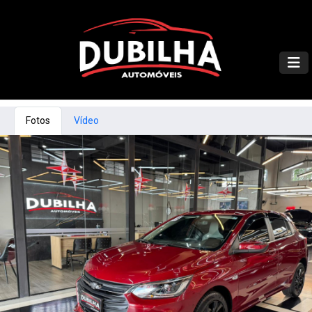
Fotos
Vídeo