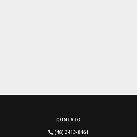
CONTATO
(48) 3413-8461