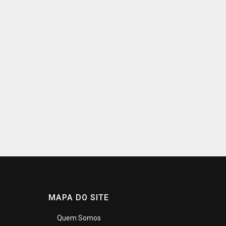
MAPA DO SITE
Quem Somos