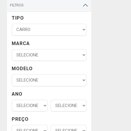
FILTROS
TIPO
MARCA
MODELO
ANO
PREÇO